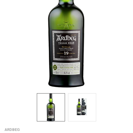
ARDBEG